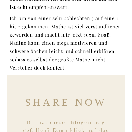
ist echt empfehlenswert!
Ich bin von einer sehr schlechten 5 auf eine 1
bis 2 gekommen. Mathe ist viel verständlicher
geworden und macht mir jetzt sogar Spaß.
Nadine kann einen mega motivieren und
schwere Sachen leicht und schnell erklären,
sodass es selbst der größte Mathe-nicht-
Versteher doch kapiert.
SHARE NOW
Dir hat dieser Blogeintrag
gefallen? Dann klick auf das