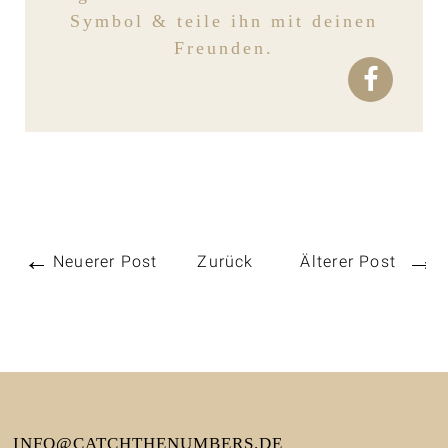
Symbol & teile ihn mit deinen
Freunden.
Neuerer Post
Zurück
Älterer Post
INFO@CATCHTHENUMBERS.DE