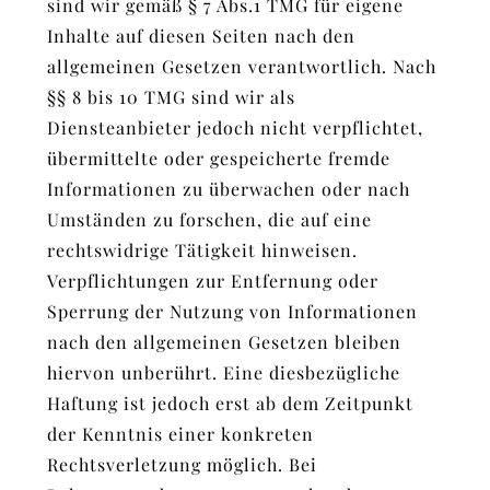
sind wir gemäß § 7 Abs.1 TMG für eigene
Inhalte auf diesen Seiten nach den
allgemeinen Gesetzen verantwortlich. Nach
§§ 8 bis 10 TMG sind wir als
Diensteanbieter jedoch nicht verpflichtet,
übermittelte oder gespeicherte fremde
Informationen zu überwachen oder nach
Umständen zu forschen, die auf eine
rechtswidrige Tätigkeit hinweisen.
Verpflichtungen zur Entfernung oder
Sperrung der Nutzung von Informationen
nach den allgemeinen Gesetzen bleiben
hiervon unberührt. Eine diesbezügliche
Haftung ist jedoch erst ab dem Zeitpunkt
der Kenntnis einer konkreten
Rechtsverletzung möglich. Bei