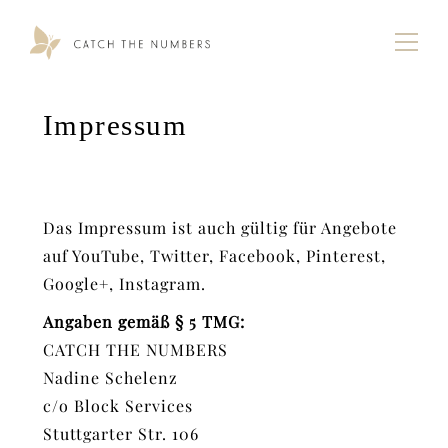
Impressum
Das Impressum ist auch gültig für Angebote
auf YouTube, Twitter, Facebook, Pinterest,
Google+, Instagram.
Angaben gemäß § 5 TMG:
CATCH THE NUMBERS
Nadine Schelenz
c/o Block Services
Stuttgarter Str. 106