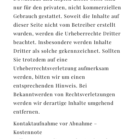
nur für den privaten, nicht kommerziellen
Gebrauch gestattet. Soweit die Inhalte auf
dieser Seite nicht vom Betreiber erstellt
wurden, werden die Urheberrechte Dritter
beachtet. Insbesondere werden Inhalte
Dritter als solche gekennzeichnet. Sollten
Sie trotzdem auf eine
Urheberrechtsverletzung aufmerksam
werden, bitten wir um einen
entsprechenden Hinweis. Bei
Bekanntwerden von Rechtsverletzungen
werden wir derartige Inhalte umgehend
entfernen.
Kontaktaufnahme vor Abnahme –
Kostennote