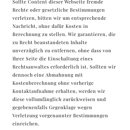
Sollte Content dieser Webseite fremde
Rechte oder gesetzliche Bestimmungen
verletzen, bitten wir um entsprechende
Nachricht, ohne dafür Kosten in
Berechnung zu stellen. Wir garantieren, die
zu Recht beanstandeten Inhalte
unverzüglich zu entfernen, ohne dass von
Ihrer Seite die Einschaltung eines
Rechtsanwaltes erforderlich ist. Sollten wir
dennoch eine Abmahnung mit
Kostenberechnung ohne vorherige
Kontaktaufnahme erhalten, werden wir
diese vollumfänglich zurückweisen und
gegebenenfalls Gegenklage wegen
Verletzung vorgenannter Bestimmungen
einreichen.