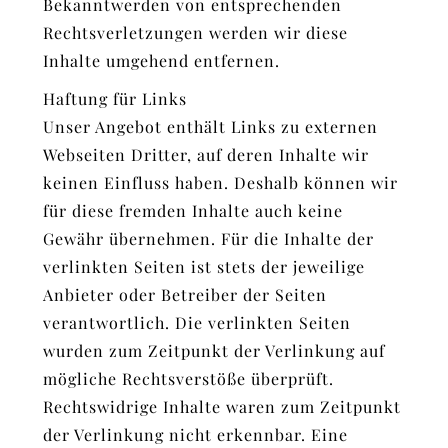
Bekanntwerden von entsprechenden
Rechtsverletzungen werden wir diese
Inhalte umgehend entfernen.
Haftung für Links
Unser Angebot enthält Links zu externen
Webseiten Dritter, auf deren Inhalte wir
keinen Einfluss haben. Deshalb können wir
für diese fremden Inhalte auch keine
Gewähr übernehmen. Für die Inhalte der
verlinkten Seiten ist stets der jeweilige
Anbieter oder Betreiber der Seiten
verantwortlich. Die verlinkten Seiten
wurden zum Zeitpunkt der Verlinkung auf
mögliche Rechtsverstöße überprüft.
Rechtswidrige Inhalte waren zum Zeitpunkt
der Verlinkung nicht erkennbar. Eine