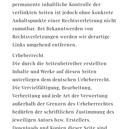
permanente inhaltliche Kontrolle der
verlinkten Seiten ist jedoch ohne konkrete
Anhaltspunkte einer Rechtsverletzung nicht
zumutbar. Bei Bekanntwerden von
Rechtsverletzungen werden wir derartige
Links umgehend entfernen.
Urheberrecht
Die durch die Seitenbetreiber erstellten
Inhalte und Werke auf diesen Seiten
unterliegen dem deutschen Urheberrecht.
Die Vervielfältigung, Bearbeitung,
Verbreitung und jede Art der Verwertung
außerhalb der Grenzen des Urheberrechtes
bedürfen der schriftlichen Zustimmung des
jeweiligen Autors bzw. Erstellers.
Downloads und Kopien dieser Seite sind