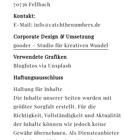
70736 Fellbach
Kontakt:
E-Mail: info@catchthenumbers.de
Corporate Design & Umsetzung
gooder – Studio für kreativen Wandel
Verwendete Grafiken
Blogfotos via Unsplash
Haftungsausschluss
Haftung für Inhalte
Die Inhalte unserer Seiten wurden mit
größter Sorgfalt erstellt. Für die
Richtigkeit, Vollständigkeit und Aktualität
der Inhalte können wir jedoch keine
Gewähr übernehmen. Als Diensteanbieter